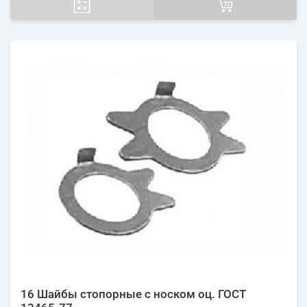
16 Шайбы стопорные с носком оц. ГОСТ