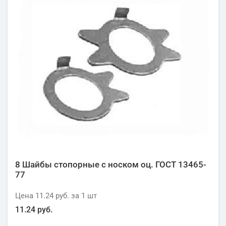
8 Шайбы стопорные с носком оц. ГОСТ 13465-
77
Цена
11.24 руб.
за 1
шт
11.24 руб.