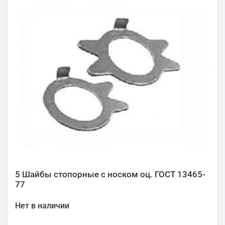
5 Шайбы стопорные с носком оц. ГОСТ 13465-
77
Нет в наличии