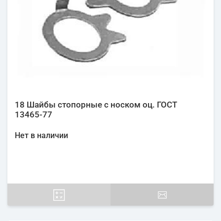
18 Шайбы стопорные с носком оц. ГОСТ
13465-77
Нет в наличии