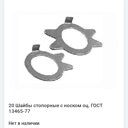
20 Шайбы стопорные с носком оц. ГОСТ
13465-77
Нет в наличии