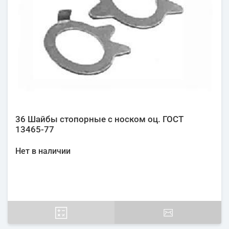
36 Шайбы стопорные с носком оц. ГОСТ
13465-77
Нет в наличии