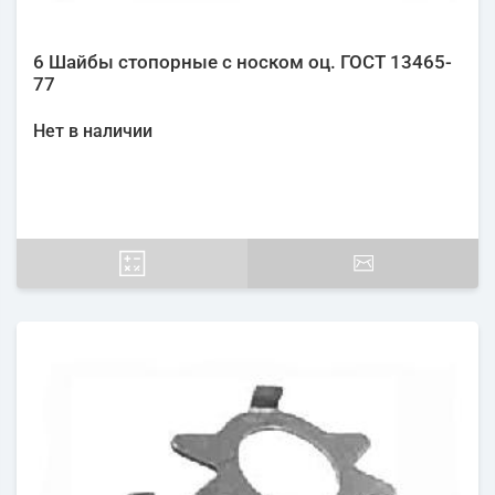
6 Шайбы стопорные с носком оц. ГОСТ 13465-
77
Нет в наличии