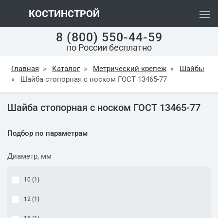
КОСТИНСТРОЙ
8 (800) 550-44-59
по России бесплатно
Главная
»
Каталог
»
Метрический крепеж
»
Шайбы
»
Шайба стопорная с носком ГОСТ 13465-77
Шайба стопорная с носком ГОСТ 13465-77
Подбор по параметрам
Диаметр, мм
10 (
1
)
12 (
1
)