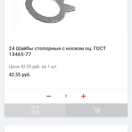
24 Шайбы стопорные с носком оц. ГОСТ
13465-77
Цена
42.55 руб.
за 1
шт
42.55 руб.