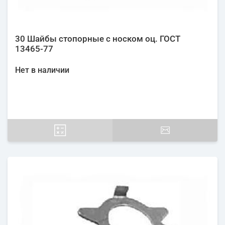
30 Шайбы стопорные с носком оц. ГОСТ
13465-77
Нет в наличии