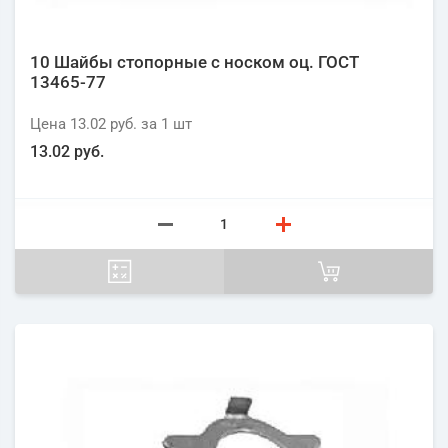
10 Шайбы стопорные с носком оц. ГОСТ
13465-77
Цена
13.02 руб.
за 1
шт
13.02 руб.