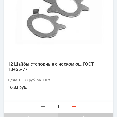
12 Шайбы стопорные с носком оц. ГОСТ
13465-77
Цена
16.83 руб.
за 1
шт
16.83 руб.