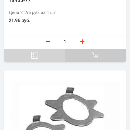
13465-77
Цена
21.96 руб.
за 1
шт
21.96 руб.