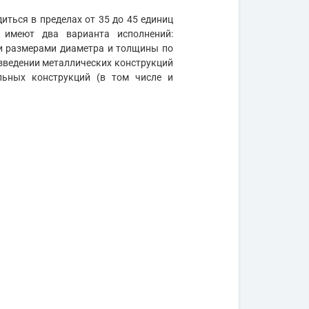
иться в пределах от 35 до 45 единиц
 имеют два варианта исполнений:
и размерами диаметра и толщины по
ведении металлических конструкций
льных конструкций (в том числе и