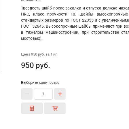
Твердость шайб после закалки и отпуска должна наход
HRC, класс прочности 10. Шайбы высокопрочные
стандартых размеров по ГОСТ 22355 и с увеличенным
ГОСТ 52646. Высокопрочные шайбы применяют при воз
в тяжелом машиностроении, при строительстве ста
мостовых).
Цена
950 руб.
за 1
кг
950 руб.
Выберите количество