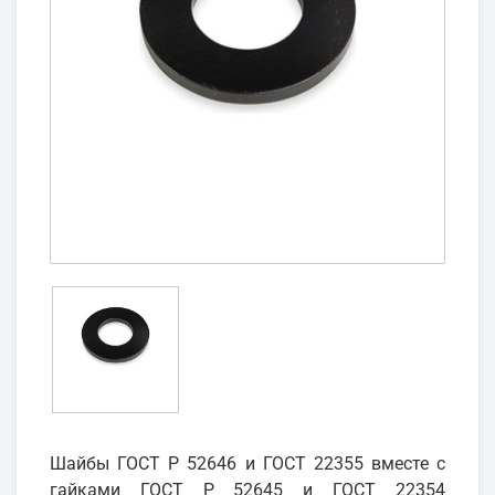
Шайбы ГОСТ Р 52646 и ГОСТ 22355 вместе с
гайками ГОСТ Р 52645 и ГОСТ 22354