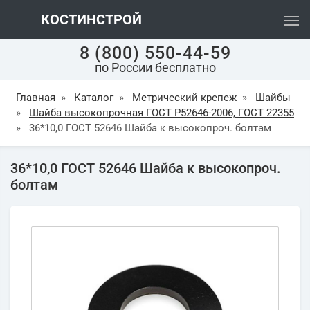
КОСТИНСТРОЙ
8 (800) 550-44-59
по России бесплатно
Главная
»
Каталог
»
Метрический крепеж
»
Шайбы
»
Шайба высокопрочная ГОСТ Р52646-2006, ГОСТ 22355
»
36*10,0 ГОСТ 52646 Шайба к высокопроч. болтам
36*10,0 ГОСТ 52646 Шайба к высокопроч.
болтам