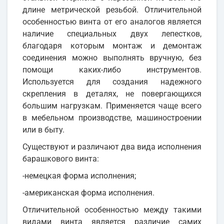
длине метрической резьбой. Отличительной
особенностью винта от его аналогов является
наличие специальных двух лепестков,
благодаря которым монтаж и демонтаж
соединения можно выполнять вручную, без
помощи каких-либо инструментов.
Используется для создания надежного
скрепления в деталях, не повергающихся
большим нагрузкам. Применяется чаще всего
в мебельном производстве, машиностроении
или в быту.
Существуют и различают два вида исполнения
барашкового винта:
-немецкая форма исполнения;
-американская форма исполнения.
Отличительной особенностью между такими
видами винта является различие самих