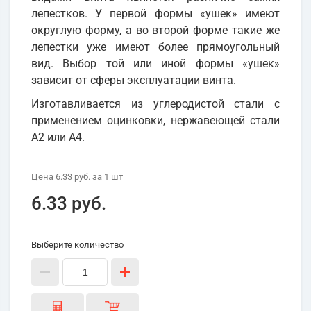
лепестков. У первой формы «ушек» имеют
округлую форму, а во второй форме такие же
лепестки уже имеют более прямоугольный
вид. Выбор той или иной формы «ушек»
зависит от сферы эксплуатации винта.
Изготавливается из углеродистой стали с
применением оцинковки, нержавеющей стали
А2 или А4.
Цена
6.33 руб.
за 1
шт
6.33 руб.
Выберите количество