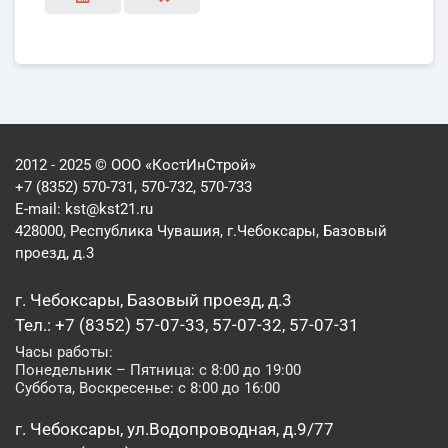
2012 - 2025 © ООО «КостИнСтрой»
+7 (8352) 570-731, 570-732, 570-733
E-mail:
kst@kst21.ru
428000, Республика Чувашия, г.Чебоксары, Базовый
проезд, д.3
г. Чебоксары, Базовый проезд, д.3
Тел.: +7 (8352) 57-07-33, 57-07-32, 57-07-31
Часы работы:
Понедельник – Пятница: с 8:00 до 19:00
Суббота, Воскресенье: с 8:00 до 16:00
г. Чебоксары, ул.Водопроводная, д.9/77