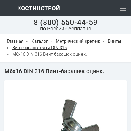
КОСТИНСТРОЙ
8 (800) 550-44-59
по России бесплатно
Главная
»
Каталог
»
Метрический крепеж
»
Винты
»
Винт барашковый DIN 316
»
М6х16 DIN 316 Винт-барашек оцинк.
М6х16 DIN 316 Винт-барашек оцинк.