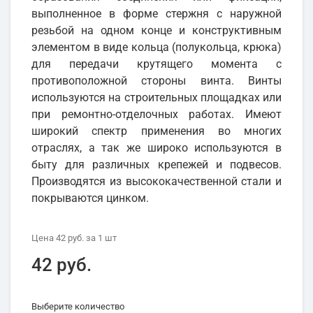
выполненное в форме стержня с наружной
резьбой на одном конце и конструктивным
элементом в виде кольца (полукольца, крюка)
для передачи крутящего момента с
противоположной стороны винта. Винты
используются на строительных площадках или
при ремонтно-отделочных работах. Имеют
широкий спектр применения во многих
отраслях, а так же широко используются в
быту для различных крепежей и подвесов.
Производятся из высококачественной стали и
покрываются цинком.
Цена
42 руб.
за 1
шт
42 руб.
Выберите количество