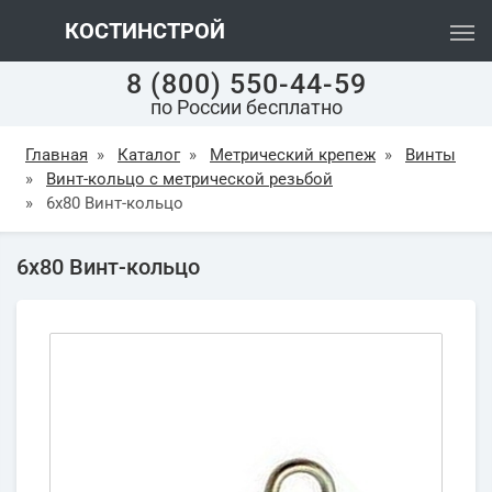
КОСТИНСТРОЙ
8 (800) 550-44-59
по России бесплатно
Главная
»
Каталог
»
Метрический крепеж
»
Винты
»
Винт-кольцо с метрической резьбой
»
6х80 Винт-кольцо
6х80 Винт-кольцо