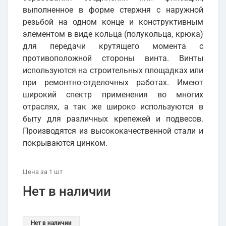
выполненное в форме стержня с наружной
резьбой на одном конце и конструктивным
элементом в виде кольца (полукольца, крюка)
для передачи крутящего момента с
противоположной стороны винта. Винты
используются на строительных площадках или
при ремонтно-отделочных работах. Имеют
широкий спектр применения во многих
отраслях, а так же широко используются в
быту для различных крепежей и подвесов.
Производятся из высококачественной стали и
покрываются цинком.
Цена
за 1
шт
Нет в наличии
Нет в наличии