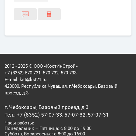
2012 - 2025 © ООО «КостИнСтрой»
+7 (8352) 570-731, 570-732, 570-733
E-mail:
kst@kst21.ru
428000, Республика Чувашия, г.Чебоксары, Базовый
проезд, д.3
г. Чебоксары, Базовый проезд, д.3
Тел.: +7 (8352) 57-07-33, 57-07-32, 57-07-31
Часы работы:
Понедельник – Пятница: с 8:00 до 19:00
Суббота, Воскресенье: с 8:00 до 16:00