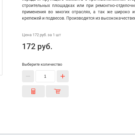
строительных площадках или при ремонтно-отделоч
применения во многих отраслях, а так же широко 
крепежей и подвесов. Производятся из высококачестве
Цена
172 руб.
за 1
шт
172 руб.
Выберите количество