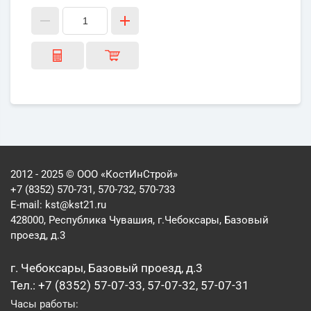
2012 - 2025 © ООО «КостИнСтрой»
+7 (8352) 570-731, 570-732, 570-733
E-mail:
kst@kst21.ru
428000, Республика Чувашия, г.Чебоксары, Базовый
проезд, д.3
г. Чебоксары, Базовый проезд, д.3
Тел.: +7 (8352) 57-07-33, 57-07-32, 57-07-31
Часы работы: