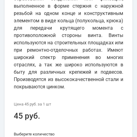
выполненное в форме стержня с наружной
резьбой на одном конце и конструктивным
элементом в виде кольца (полукольца, крюка)
для передачи крутящего момента с
противоположной стороны винта. Винты
используются на строительных площадках или
при ремонтно-отделочных работах. Имеют
широкий спектр применения во многих
отраслях, а так же широко используются в
быту для различных крепежей и подвесов.
Производятся из высококачественной стали и
покрываются цинком.
Цена
45 руб.
за 1
шт
45 руб.
Выберите количество