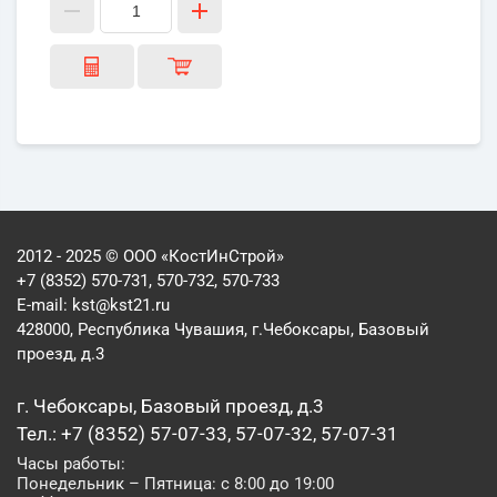
2012 - 2025 © ООО «КостИнСтрой»
+7 (8352) 570-731, 570-732, 570-733
E-mail:
kst@kst21.ru
428000, Республика Чувашия, г.Чебоксары, Базовый
проезд, д.3
г. Чебоксары, Базовый проезд, д.3
Тел.: +7 (8352) 57-07-33, 57-07-32, 57-07-31
Часы работы:
Понедельник – Пятница: с 8:00 до 19:00