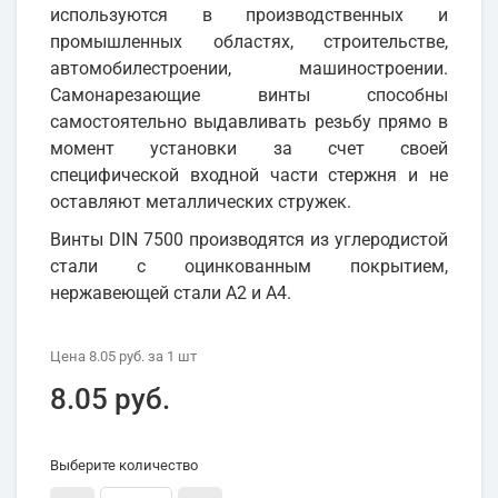
используются в производственных и
промышленных областях, строительстве,
автомобилестроении, машиностроении.
Самонарезающие винты способны
самостоятельно выдавливать резьбу прямо в
момент установки за счет своей
специфической входной части стержня и не
оставляют металлических стружек.
Винты DIN 7500 производятся из углеродистой
стали с оцинкованным покрытием,
нержавеющей стали А2 и А4.
Цена
8.05 руб.
за 1
шт
8.05 руб.
Выберите количество