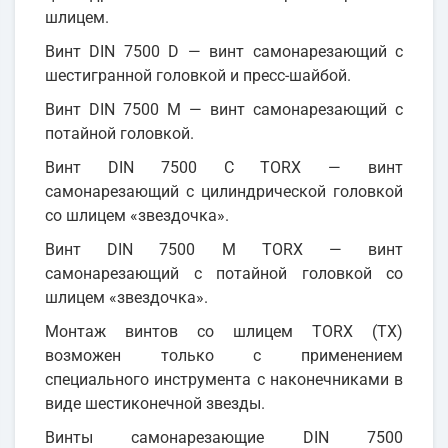
шлицем.
Винт DIN 7500 D — винт самонарезающий с
шестигранной головкой и пресс-шайбой.
Винт DIN 7500 M — винт самонарезающий с
потайной головкой.
Винт DIN 7500 C TORX — винт
самонарезающий с цилиндрической головкой
со шлицем «звездочка».
Винт DIN 7500 M TORX — винт
самонарезающий с потайной головкой со
шлицем «звездочка».
Монтаж винтов со шлицем TORX (TX)
возможен только с применением
специального инструмента с наконечниками в
виде шестиконечной звезды.
Винты самонарезающие DIN 7500