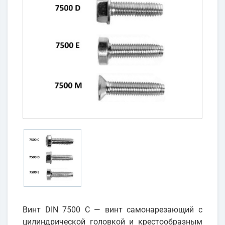
Винт DIN 7500 C — винт самонарезающий с
цилиндрической головкой и крестообразным