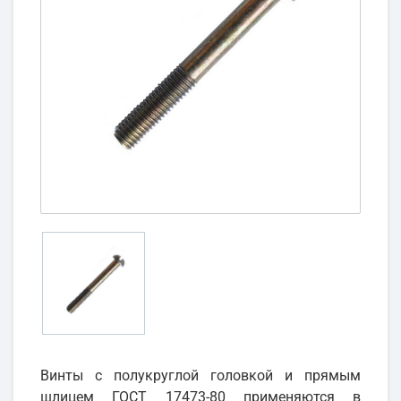
Винты с полукруглой головкой и прямым
шлицем ГОСТ 17473-80 применяются в