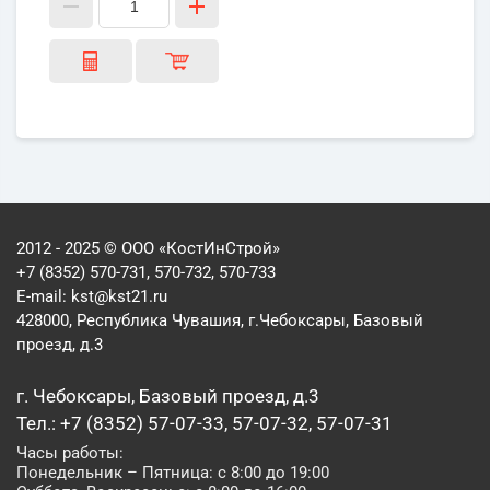
2012 - 2025 © ООО «КостИнСтрой»
+7 (8352) 570-731, 570-732, 570-733
E-mail:
kst@kst21.ru
428000, Республика Чувашия, г.Чебоксары, Базовый
проезд, д.3
г. Чебоксары, Базовый проезд, д.3
Тел.: +7 (8352) 57-07-33, 57-07-32, 57-07-31
Часы работы:
Понедельник – Пятница: с 8:00 до 19:00