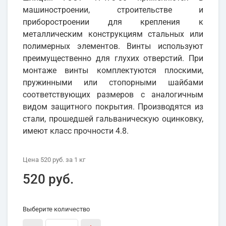
машиностроении, строительстве и
приборостроении для крепления к
металлическим конструкциям стальных или
полимерных элементов. Винты используют
преимущественно для глухих отверстий. При
монтаже винты комплектуются плоскими,
пружинными или стопорными шайбами
соответствующих размеров с аналогичным
видом защитного покрытия. Производятся из
стали, прошедшей гальваническую оцинковку,
имеют класс прочности 4.8.
Цена
520 руб.
за 1
кг
520 руб.
Выберите количество