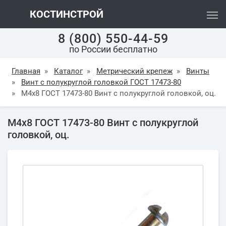
КОСТИНСТРОЙ
8 (800) 550-44-59
по России бесплатно
Главная
»
Каталог
»
Метрический крепеж
»
Винты
»
Винт с полукруглой головкой ГОСТ 17473-80
»
М4х8 ГОСТ 17473-80 Винт с полукруглой головкой, оц.
М4х8 ГОСТ 17473-80 Винт с полукруглой
головкой, оц.