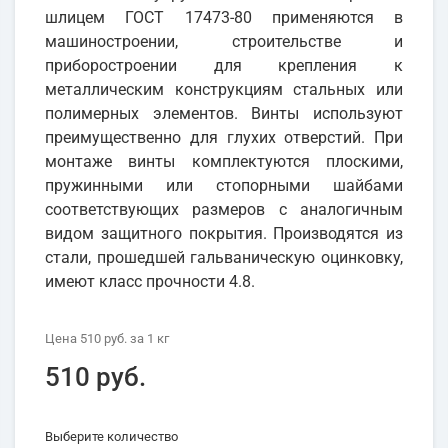
шлицем ГОСТ 17473-80 применяются в
машиностроении, строительстве и
приборостроении для крепления к
металлическим конструкциям стальных или
полимерных элементов. Винты используют
преимущественно для глухих отверстий. При
монтаже винты комплектуются плоскими,
пружинными или стопорными шайбами
соответствующих размеров с аналогичным
видом защитного покрытия. Производятся из
стали, прошедшей гальваническую оцинковку,
имеют класс прочности 4.8.
Цена
510 руб.
за 1
кг
510 руб.
Выберите количество