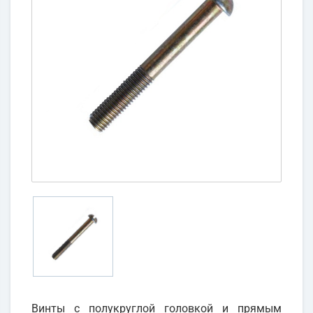
Винты с полукруглой головкой и прямым