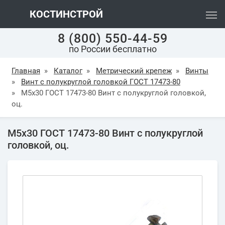
КОСТИНСТРОЙ
8 (800) 550-44-59
по России бесплатно
Главная
»
Каталог
»
Метрический крепеж
»
Винты
»
Винт с полукруглой головкой ГОСТ 17473-80
»
М5х30 ГОСТ 17473-80 Винт с полукруглой головкой,
оц.
М5х30 ГОСТ 17473-80 Винт с полукруглой
головкой, оц.