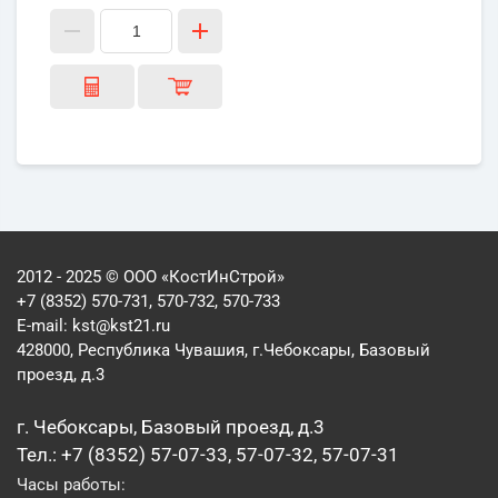
2012 - 2025 © ООО «КостИнСтрой»
+7 (8352) 570-731, 570-732, 570-733
E-mail:
kst@kst21.ru
428000, Республика Чувашия, г.Чебоксары, Базовый
проезд, д.3
г. Чебоксары, Базовый проезд, д.3
Тел.: +7 (8352) 57-07-33, 57-07-32, 57-07-31
Часы работы: