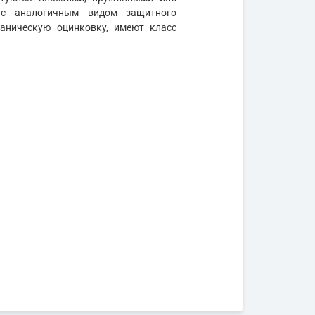
 с аналогичным видом защитного
ваническую оцинковку, имеют класс