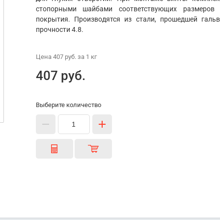
стопорными шайбами соответствующих размеров
покрытия. Производятся из стали, прошедшей галь
прочности 4.8.
Цена
407 руб.
за 1
кг
407 руб.
Выберите количество