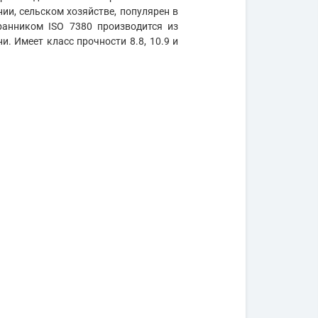
ии, сельском хозяйстве, популярен в
ранником ISO 7380 производится из
и. Имеет класс прочности 8.8, 10.9 и