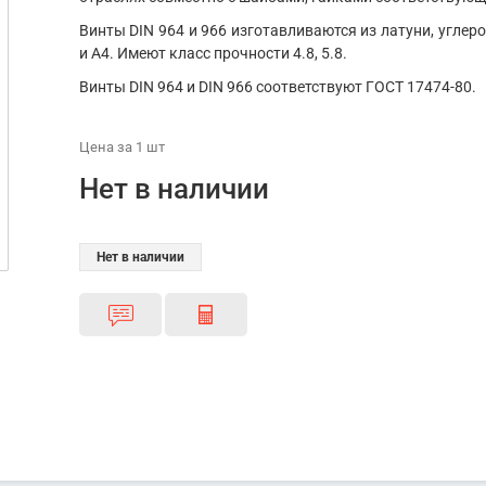
Винты DIN 964 и 966 изготавливаются из латуни, углер
и А4. Имеют класс прочности 4.8, 5.8.
Винты DIN 964 и DIN 966 соответствуют ГОСТ 17474-80.
Цена
за 1
шт
Нет в наличии
Нет в наличии