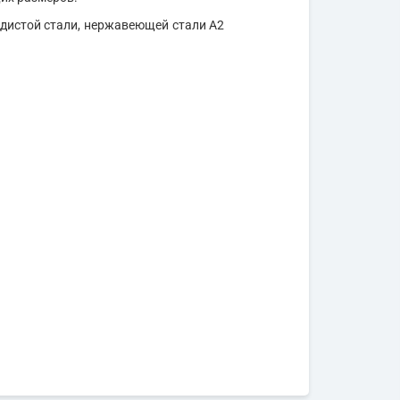
одистой стали, нержавеющей стали А2