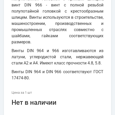
винт DIN 966 - винт с полной резьбой
полупотайной головкой с крестообразным
шлицем. Винты используются в строительстве,
машиностроении, производственных и
промышленных отраслях совместно с
шайбами, гайками соответствующих
размеров.
Винты DIN 964 и 966 изготавливаются из
латуни, углеродистой стали, нержавеющей
стали А2 и А4. Имеют класс прочности 4.8, 5.8.
Винты DIN 964 и DIN 966 соответствуют ГОСТ
17474-80.
Цена
за 1
шт
Нет в наличии