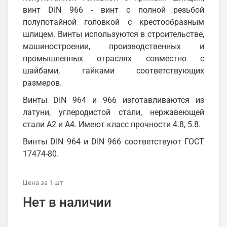
винт DIN 966 - винт с полной резьбой
полупотайной головкой с крестообразным
шлицем. Винты используются в строительстве,
машиностроении, производственных и
промышленных отраслях совместно с
шайбами, гайками соответствующих
размеров.
Винты DIN 964 и 966 изготавливаются из
латуни, углеродистой стали, нержавеющей
стали А2 и А4. Имеют класс прочности 4.8, 5.8.
Винты DIN 964 и DIN 966 соответствуют ГОСТ
17474-80.
Цена
за 1
шт
Нет в наличии