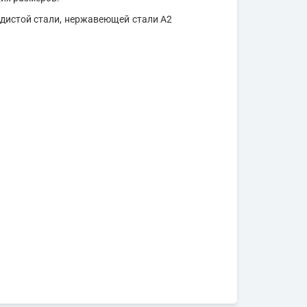
одистой стали, нержавеющей стали А2