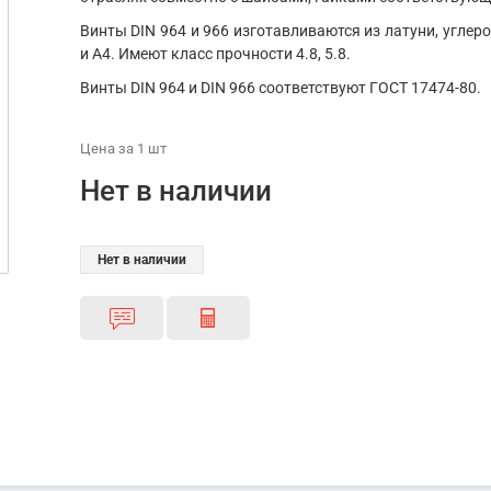
Винты DIN 964 и 966 изготавливаются из латуни, углер
и А4. Имеют класс прочности 4.8, 5.8.
Винты DIN 964 и DIN 966 соответствуют ГОСТ 17474-80.
Цена
за 1
шт
Нет в наличии
Нет в наличии