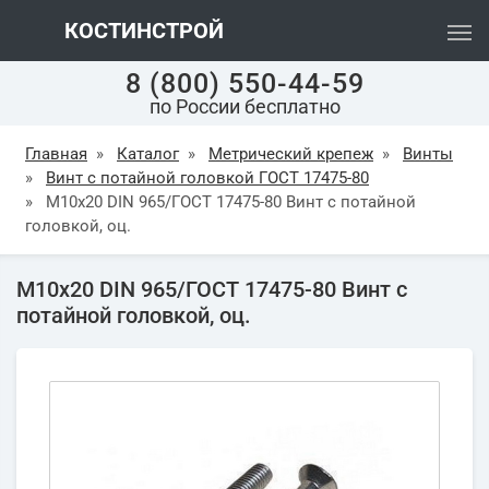
КОСТИНСТРОЙ
8 (800) 550-44-59
по России бесплатно
Главная
»
Каталог
»
Метрический крепеж
»
Винты
»
Винт с потайной головкой ГОСТ 17475-80
»
М10х20 DIN 965/ГОСТ 17475-80 Винт с потайной
головкой, оц.
М10х20 DIN 965/ГОСТ 17475-80 Винт с
потайной головкой, оц.