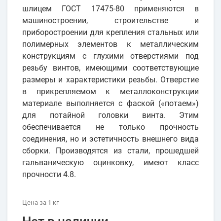
шлицем ГОСТ 17475-80 применяются в
машиностроении, строительстве и
приборостроении для крепления стальных или
полимерных элементов к металлическим
конструкциям с глухими отверстиями под
резьбу винтов, имеющими соответствующие
размеры и характеристики резьбы. Отверстие
в прикрепляемом к металлоконструкции
материале выполняется с фаской («потаем»)
для потайной головки винта. Этим
обеспечивается не только прочность
соединения, но и эстетичность внешнего вида
сборки. Производятся из стали, прошедшей
гальваническую оцинковку, имеют класс
прочности 4.8.
Цена
за 1
кг