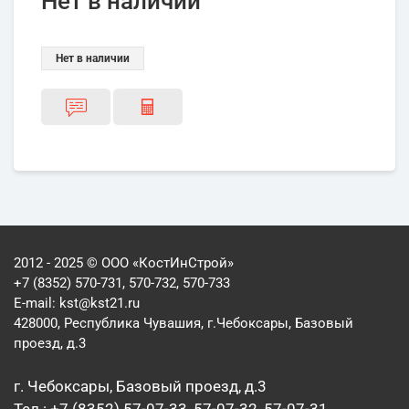
Нет в наличии
Нет в наличии
2012 - 2025 © ООО «КостИнСтрой»
+7 (8352) 570-731, 570-732, 570-733
E-mail:
kst@kst21.ru
428000, Республика Чувашия, г.Чебоксары, Базовый
проезд, д.3
г. Чебоксары, Базовый проезд, д.3