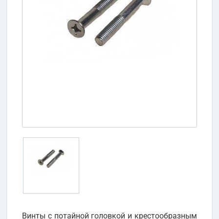
Винты с потайной головкой и крестообразным