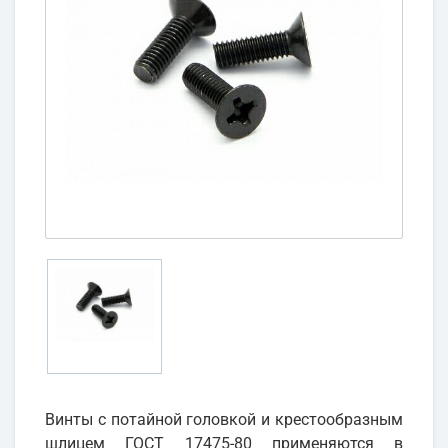
Винты с потайной головкой и крестообразным
шлицем ГОСТ 17475-80 применяются в