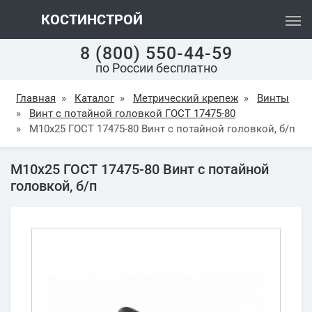
КОСТИНСТРОЙ
8 (800) 550-44-59
по России бесплатно
Главная
»
Каталог
»
Метрический крепеж
»
Винты
»
Винт с потайной головкой ГОСТ 17475-80
»
М10х25 ГОСТ 17475-80 Винт с потайной головкой, б/п
М10х25 ГОСТ 17475-80 Винт с потайной
головкой, б/п