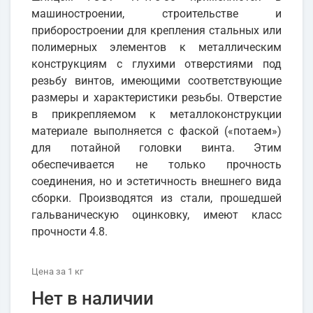
машиностроении, строительстве и
приборостроении для крепления стальных или
полимерных элементов к металлическим
конструкциям с глухими отверстиями под
резьбу винтов, имеющими соответствующие
размеры и характеристики резьбы. Отверстие
в прикрепляемом к металлоконструкции
материале выполняется с фаской («потаем»)
для потайной головки винта. Этим
обеспечивается не только прочность
соединения, но и эстетичность внешнего вида
сборки. Производятся из стали, прошедшей
гальваническую оцинковку, имеют класс
прочности 4.8.
Цена
за 1
кг
Нет в наличии