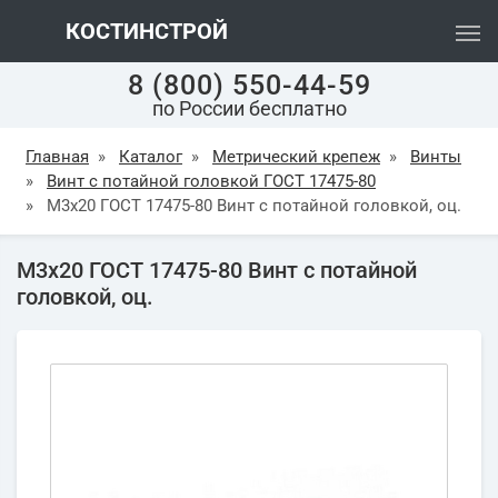
КОСТИНСТРОЙ
8 (800) 550-44-59
по России бесплатно
Главная
»
Каталог
»
Метрический крепеж
»
Винты
»
Винт с потайной головкой ГОСТ 17475-80
»
М3х20 ГОСТ 17475-80 Винт с потайной головкой, оц.
М3х20 ГОСТ 17475-80 Винт с потайной
головкой, оц.