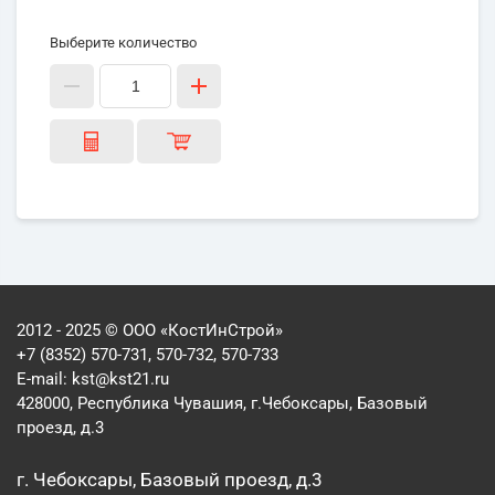
Выберите количество
2012 - 2025 © ООО «КостИнСтрой»
+7 (8352) 570-731, 570-732, 570-733
E-mail:
kst@kst21.ru
428000, Республика Чувашия, г.Чебоксары, Базовый
проезд, д.3
г. Чебоксары, Базовый проезд, д.3