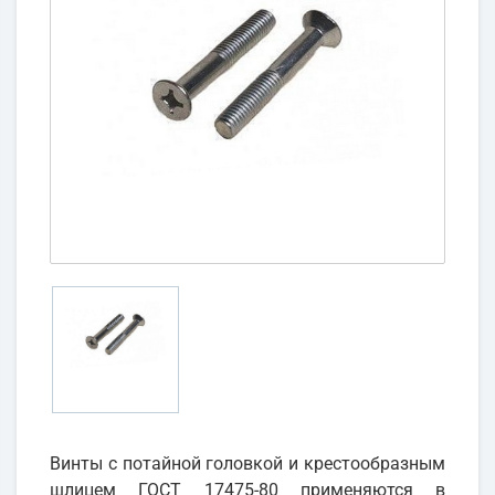
Винты с потайной головкой и крестообразным
шлицем ГОСТ 17475-80 применяются в