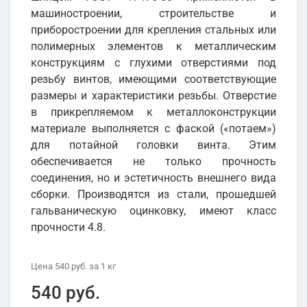
машиностроении, строительстве и
приборостроении для крепления стальных или
полимерных элементов к металлическим
конструкциям с глухими отверстиями под
резьбу винтов, имеющими соответствующие
размеры и характеристики резьбы. Отверстие
в прикрепляемом к металлоконструкции
материале выполняется с фаской («потаем»)
для потайной головки винта. Этим
обеспечивается не только прочность
соединения, но и эстетичность внешнего вида
сборки. Производятся из стали, прошедшей
гальваническую оцинковку, имеют класс
прочности 4.8.
Цена
540 руб.
за 1
кг
540 руб.