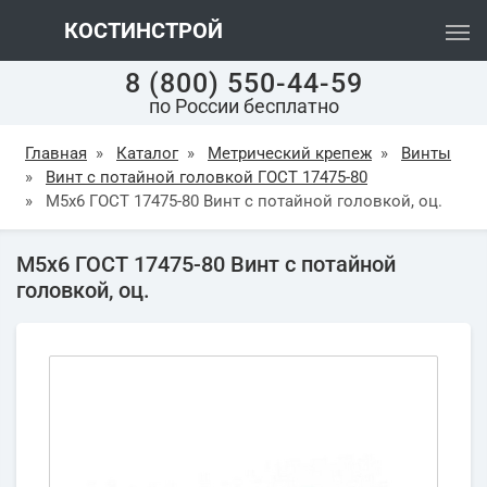
КОСТИНСТРОЙ
8 (800) 550-44-59
по России бесплатно
Главная
»
Каталог
»
Метрический крепеж
»
Винты
»
Винт с потайной головкой ГОСТ 17475-80
»
М5х6 ГОСТ 17475-80 Винт с потайной головкой, оц.
М5х6 ГОСТ 17475-80 Винт с потайной
головкой, оц.