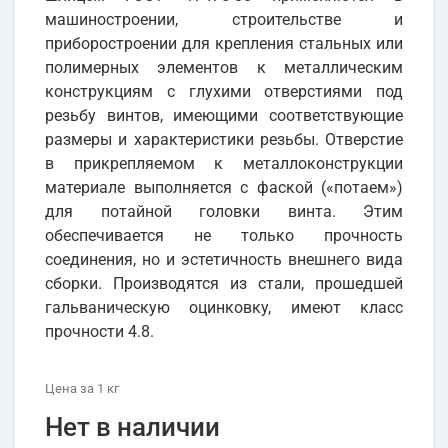
машиностроении, строительстве и
приборостроении для крепления стальных или
полимерных элементов к металлическим
конструкциям с глухими отверстиями под
резьбу винтов, имеющими соответствующие
размеры и характеристики резьбы. Отверстие
в прикрепляемом к металлоконструкции
материале выполняется с фаской («потаем»)
для потайной головки винта. Этим
обеспечивается не только прочность
соединения, но и эстетичность внешнего вида
сборки. Производятся из стали, прошедшей
гальваническую оцинковку, имеют класс
прочности 4.8.
Цена
за 1
кг
Нет в наличии