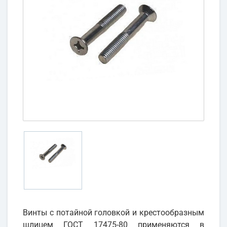
Винты с потайной головкой и крестообразным
шлицем ГОСТ 17475-80 применяются в