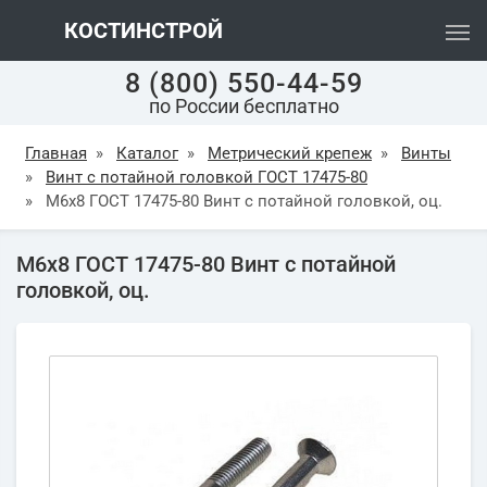
КОСТИНСТРОЙ
8 (800) 550-44-59
по России бесплатно
Главная
»
Каталог
»
Метрический крепеж
»
Винты
»
Винт с потайной головкой ГОСТ 17475-80
»
М6х8 ГОСТ 17475-80 Винт с потайной головкой, оц.
М6х8 ГОСТ 17475-80 Винт с потайной
головкой, оц.