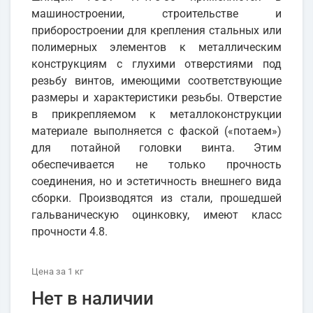
машиностроении, строительстве и
приборостроении для крепления стальных или
полимерных элементов к металлическим
конструкциям с глухими отверстиями под
резьбу винтов, имеющими соответствующие
размеры и характеристики резьбы. Отверстие
в прикрепляемом к металлоконструкции
материале выполняется с фаской («потаем»)
для потайной головки винта. Этим
обеспечивается не только прочность
соединения, но и эстетичность внешнего вида
сборки. Производятся из стали, прошедшей
гальваническую оцинковку, имеют класс
прочности 4.8.
Цена
за 1
кг
Нет в наличии