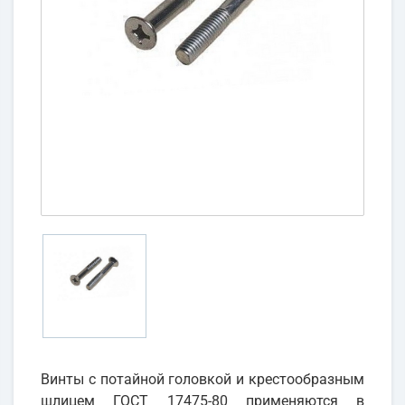
Винты с потайной головкой и крестообразным
шлицем ГОСТ 17475-80 применяются в