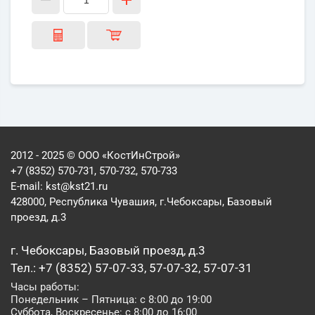
2012 - 2025 © ООО «КостИнСтрой»
+7 (8352) 570-731, 570-732, 570-733
E-mail:
kst@kst21.ru
428000, Республика Чувашия, г.Чебоксары, Базовый
проезд, д.3
г. Чебоксары, Базовый проезд, д.3
Тел.: +7 (8352) 57-07-33, 57-07-32, 57-07-31
Часы работы:
Понедельник – Пятница: с 8:00 до 19:00
Суббота, Воскресенье: с 8:00 до 16:00