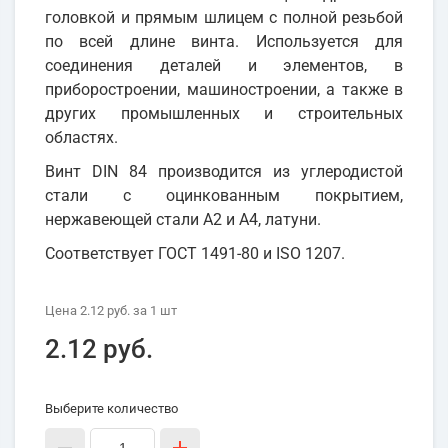
головкой и прямым шлицем с полной резьбой
по всей длине винта. Используется для
соединения деталей и элементов, в
приборостроении, машиностроении, а также в
других промышленных и строительных
областях.
Винт DIN 84 производится из углеродистой
стали с оцинкованным покрытием,
нержавеющей стали А2 и А4, латуни.
Соответствует ГОСТ 1491-80 и ISO 1207.
Цена
2.12 руб.
за 1
шт
2.12 руб.
Выберите количество