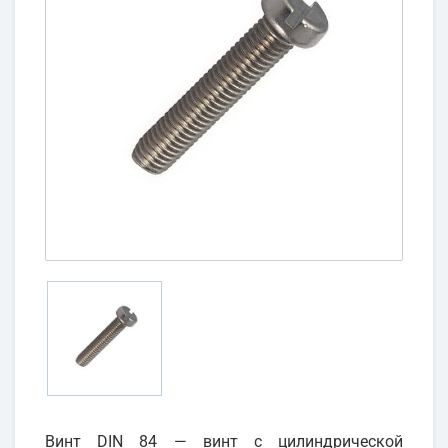
Винт DIN 84 — винт с цилиндрической