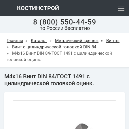
КОСТИНСТРОЙ
8 (800) 550-44-59
по России бесплатно
Главная
»
Каталог
»
Метрический крепеж
»
Винты
»
Винт с цилиндрической головкой DIN 84
»
М4х16 Винт DIN 84/ГОСТ 1491 с цилиндрической
головкой оцинк.
М4х16 Винт DIN 84/ГОСТ 1491 с
цилиндрической головкой оцинк.