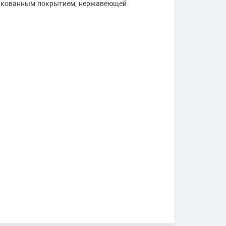
цинкованным покрытием, нержавеющей