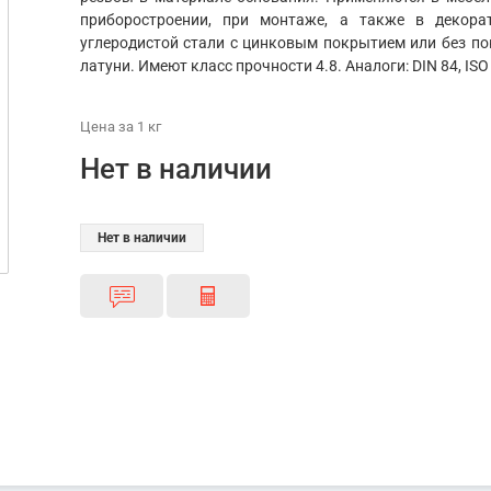
приборостроении, при монтаже, а также в декора
углеродистой стали с цинковым покрытием или без по
латуни. Имеют класс прочности 4.8. Аналоги: DIN 84, ISO
Цена
за 1
кг
Нет в наличии
Нет в наличии