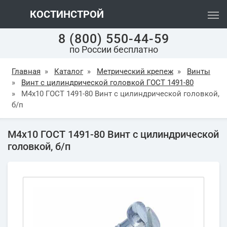
КОСТИНСТРОЙ
8 (800) 550-44-59
по России бесплатно
Главная
»
Каталог
»
Метрический крепеж
»
Винты
»
Винт с цилиндрической головкой ГОСТ 1491-80
»
М4х10 ГОСТ 1491-80 Винт с цилиндрической головкой,
б/п
М4х10 ГОСТ 1491-80 Винт с цилиндрической
головкой, б/п