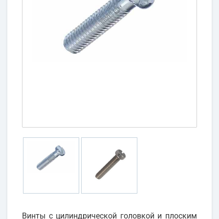
Винты с цилиндрической головкой и плоским