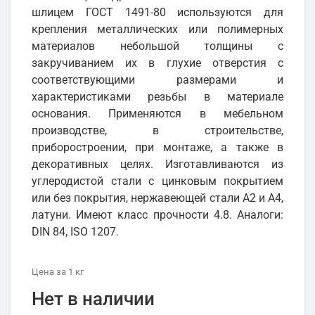
шлицем ГОСТ 1491-80 используются для
крепления металлических или полимерных
материалов небольшой толщины с
закручиванием их в глухие отверстия с
соответствующими размерами и
характеристиками резьбы в материале
основания. Применяются в мебельном
производстве, в строительстве,
приборостроении, при монтаже, а также в
декоративных целях. Изготавливаются из
углеродистой стали с цинковым покрытием
или без покрытия, нержавеющей стали А2 и А4,
латуни. Имеют класс прочности 4.8. Аналоги:
DIN 84, ISO 1207.
Цена
за 1
кг
Нет в наличии