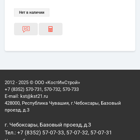
Нет в наличии
2012 - 2025 © ООО «КостИнСтрой»
+7 (8352) 570-731, 570-732, 570-733
E-mail:
kst@kst21.ru
428000, Республика Чувашия, г.Чебоксары, Базовый
проезд, д.3
г. Чебоксары, Базовый проезд, д.3
Тел.: +7 (8352) 57-07-33, 57-07-32, 57-07-31