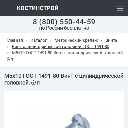
КОСТИНСТРОЙ
8 (800) 550-44-59
по России бесплатно
Главная
»
Каталог
»
Метрический крепеж
»
Винты
»
Винт с цилиндрической головкой ГОСТ 1491-80
»
М5х10 ГОСТ 1491-80 Винт с цилиндрической головкой,
б/п
М5х10 ГОСТ 1491-80 Винт с цилиндрической
головкой, б/п