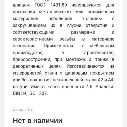
шлицем ГОСТ 1491-80 используются для
крепления металлических или полимерных
материалов небольшой толщины с
закручиванием их в глухие отверстия с
соответствующими размерами и
характеристиками резьбы в материале
основания. Применяются в мебельном
производстве, в строительстве,
приборостроении, при монтаже, а также в
декоративных целях. Изготавливаются из
углеродистой стали с цинковым покрытием
или без покрытия, нержавеющей стали А2 и А4,
латуни. Имеют класс прочности 4.8. Аналоги:
DIN 84, ISO 1207.
Цена
за 1
кг
Нет в наличии