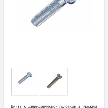
Винты с цилиндрической головкой и плоским