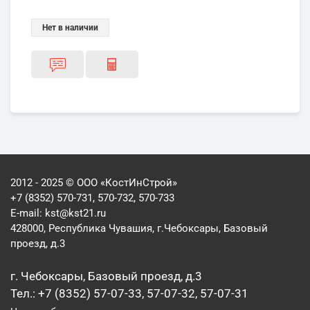
Нет в наличии
2012 - 2025 © ООО «КостИнСтрой»
+7 (8352) 570-731, 570-732, 570-733
E-mail:
kst@kst21.ru
428000, Республика Чувашия, г.Чебоксары, Базовый
проезд, д.3
г. Чебоксары, Базовый проезд, д.3
Тел.: +7 (8352) 57-07-33, 57-07-32, 57-07-31