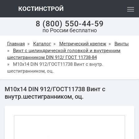
КОСТИНСТРОЙ
8 (800) 550-44-59
по России бесплатно
Главная
»
Каталог
»
Метрический крепеж
»
Винты
»
Винт с цилиндрической головкой и внутренним
шестигранником DIN 912/ ГОСТ 11738-84
»
М10х14 DIN 912/ГОСТ11738 Винт с внутр.
шестигранником, оц.
М10х14 DIN 912/ГОСТ11738 Винт с
внутр.шестигранником, оц.