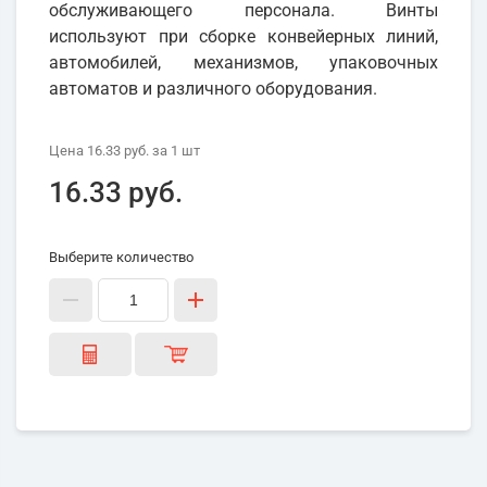
обслуживающего персонала. Винты
используют при сборке конвейерных линий,
автомобилей, механизмов, упаковочных
автоматов и различного оборудования.
Цена
16.33 руб.
за 1
шт
16.33 руб.
Выберите количество