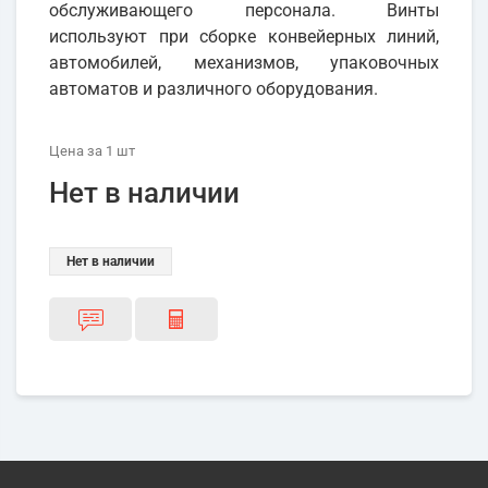
обслуживающего персонала. Винты
используют при сборке конвейерных линий,
автомобилей, механизмов, упаковочных
автоматов и различного оборудования.
Цена
за 1
шт
Нет в наличии
Нет в наличии