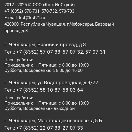
2012 - 2025 © ООО «КостИнСтрой»
+7 (8352) 570-731, 570-732, 570-733
E-mail:
kst@kst21.ru
428000, Республика Чувашия, г.Чебоксары, Базовый
проезд, д.3
г. Чебоксары, Базовый проезд, д.3
Тел.: +7 (8352) 57-07-33, 57-07-32, 57-07-31
Часы работы:
Понедельник – Пятница: с 8:00 до 19:00
Суббота, Воскресенье: с 8:00 до 16:00
г. Чебоксары, ул.Водопроводная, д.9/77
Тел.: +7 (8352) 58-10-87, 58-03-64
Часы работы:
Понедельник – Пятница: с 8:00 до 18:00
Суббота, Воскресенье - выходной
г. Чебоксары, Марпосадское шоссе, д.5 Б
Тел.: +7 (8352) 22-07-33, 27-07-33