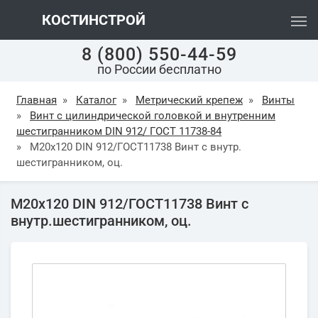
КОСТИНСТРОЙ
8 (800) 550-44-59
по России бесплатно
Главная
»
Каталог
»
Метрический крепеж
»
Винты
»
Винт с цилиндрической головкой и внутренним
шестигранником DIN 912/ ГОСТ 11738-84
»
М20х120 DIN 912/ГОСТ11738 Винт с внутр.
шестигранником, оц.
М20х120 DIN 912/ГОСТ11738 Винт с
внутр.шестигранником, оц.