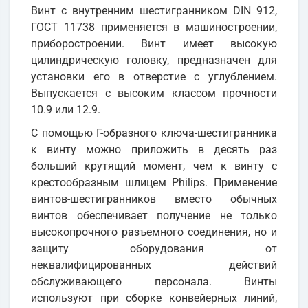
Винт с внутренним шестигранником DIN 912,
ГОСТ 11738 применяется в машиностроении,
приборостроении. Винт имеет высокую
цилиндрическую головку, предназначен для
установки его в отверстие с углублением.
Выпускается с высоким классом прочности
10.9 или 12.9.
С помощью Г-образного ключа-шестигранника
к винту можно приложить в десять раз
больший крутящий момент, чем к винту с
крестообразным шлицем Philips. Применение
винтов-шестигранников вместо обычных
винтов обеспечивает получение не только
высокопрочного разъемного соединения, но и
защиту оборудования от
неквалифицированных действий
обслуживающего персонала. Винты
используют при сборке конвейерных линий,