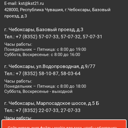
E-mail:
kst@kst21.ru
428000, Республика Чувашия, г.Чебоксары, Базовый
проезд, д.3
г. Чебоксары, Базовый проезд, д.3
Тел.: +7 (8352) 57-07-33, 57-07-32, 57-07-31
Часы работы:
Понедельник – Пятница: с 8:00 до 19:00
Суббота, Воскресенье: с 8:00 до 16:00
г. Чебоксары, ул.Водопроводная, д.9/77
Тел.: +7 (8352) 58-10-87, 58-03-64
Часы работы:
Понедельник – Пятница: с 8:00 до 18:00
Суббота, Воскресенье - выходной
г. Чебоксары, Марпосадское шоссе, д.5 Б
Тел.: +7 (8352) 22-07-33, 27-07-33
Часы работы:
Понедельник – Пятница: с 8:00 до 19:00