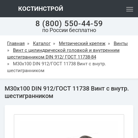
КОСТИНСТРОЙ
8 (800) 550-44-59
по России бесплатно
Главная
»
Каталог
»
Метрический крепеж
»
Винты
»
Винт с цилиндрической головкой и внутренним
шестигранником DIN 912/ ГОСТ 11738-84
»
М30х100 DIN 912/ГОСТ 11738 Винт с внутр.
шестигранником
М30х100 DIN 912/ГОСТ 11738 Винт с внутр.
шестигранником