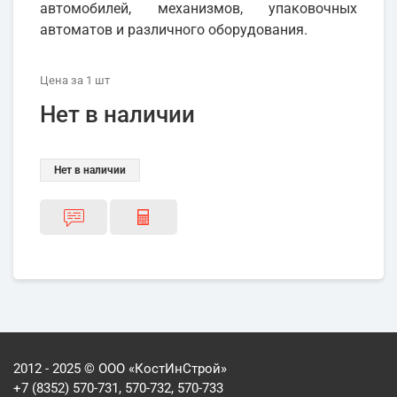
автомобилей, механизмов, упаковочных
автоматов и различного оборудования.
Цена
за 1
шт
Нет в наличии
Нет в наличии
2012 - 2025 © ООО «КостИнСтрой»
+7 (8352) 570-731, 570-732, 570-733