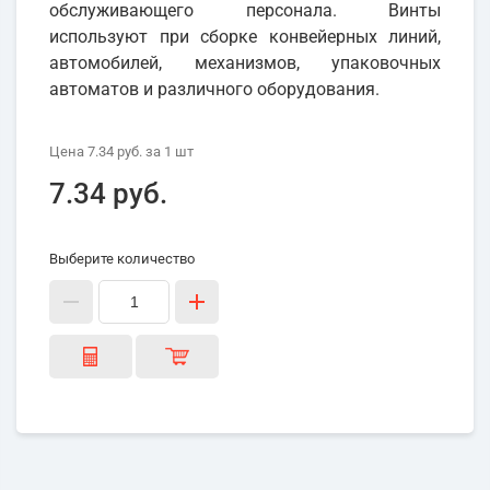
обслуживающего персонала. Винты
используют при сборке конвейерных линий,
автомобилей, механизмов, упаковочных
автоматов и различного оборудования.
Цена
7.34 руб.
за 1
шт
7.34 руб.
Выберите количество