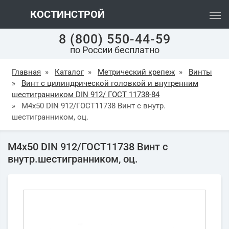
КОСТИНСТРОЙ
8 (800) 550-44-59
по России бесплатно
Главная
»
Каталог
»
Метрический крепеж
»
Винты
»
Винт с цилиндрической головкой и внутренним
шестигранником DIN 912/ ГОСТ 11738-84
»
М4х50 DIN 912/ГОСТ11738 Винт с внутр.
шестигранником, оц.
М4х50 DIN 912/ГОСТ11738 Винт с
внутр.шестигранником, оц.