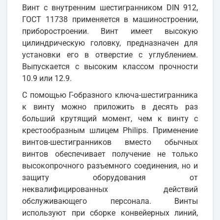
Винт с внутренним шестигранником DIN 912,
ГОСТ 11738 применяется в машиностроении,
приборостроении. Винт имеет высокую
цилиндрическую головку, предназначен для
установки его в отверстие с углублением.
Выпускается с высоким классом прочности
10.9 или 12.9.
С помощью Г-образного ключа-шестигранника
к винту можно приложить в десять раз
больший крутящий момент, чем к винту с
крестообразным шлицем Philips. Применение
винтов-шестигранников вместо обычных
винтов обеспечивает получение не только
высокопрочного разъемного соединения, но и
защиту оборудования от
неквалифицированных действий
обслуживающего персонала. Винты
используют при сборке конвейерных линий,