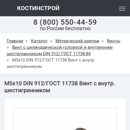
КОСТИНСТРОЙ
8 (800) 550-44-59
по России бесплатно
Главная
»
Каталог
»
Метрический крепеж
»
Винты
»
Винт с цилиндрической головкой и внутренним
шестигранником DIN 912/ ГОСТ 11738-84
»
М5х10 DIN 912/ГОСТ 11738 Винт с внутр.
шестигранником
М5х10 DIN 912/ГОСТ 11738 Винт с внутр.
шестигранником