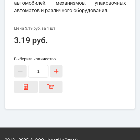
автомобилей, механизмов, упаковочных
автоматов и различного оборудования.
Цена
3.19 руб.
за 1
шт
3.19 руб.
Выберите количество