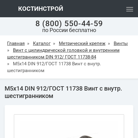
КОСТИНСТРОЙ
8 (800) 550-44-59
по России бесплатно
Главная
»
Каталог
»
Метрический крепеж
»
Винты
»
Винт с цилиндрической головкой и внутренним
шестигранником DIN 912/ ГОСТ 11738-84
»
М5х14 DIN 912/ГОСТ 11738 Винт с внутр.
шестигранником
М5х14 DIN 912/ГОСТ 11738 Винт с внутр.
шестигранником