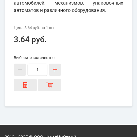
автомобилей, механизмов, упаковочных
автоматов и различного оборудования.
Цена
3.64 руб.
за 1
шт
3.64 руб.
Выберите количество