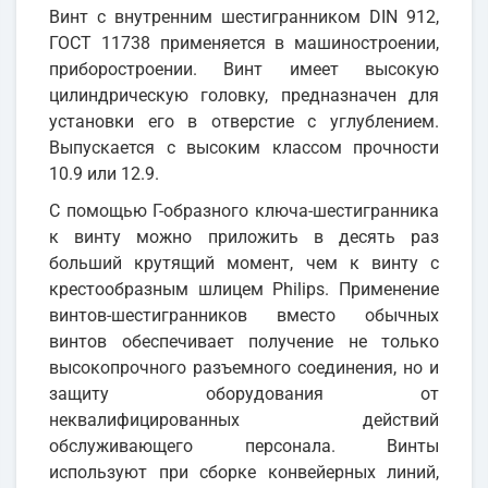
Винт с внутренним шестигранником DIN 912,
ГОСТ 11738 применяется в машиностроении,
приборостроении. Винт имеет высокую
цилиндрическую головку, предназначен для
установки его в отверстие с углублением.
Выпускается с высоким классом прочности
10.9 или 12.9.
С помощью Г-образного ключа-шестигранника
к винту можно приложить в десять раз
больший крутящий момент, чем к винту с
крестообразным шлицем Philips. Применение
винтов-шестигранников вместо обычных
винтов обеспечивает получение не только
высокопрочного разъемного соединения, но и
защиту оборудования от
неквалифицированных действий
обслуживающего персонала. Винты
используют при сборке конвейерных линий,