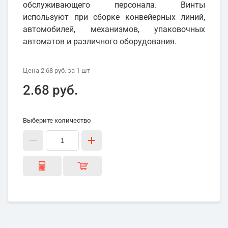
обслуживающего персонала. Винты
используют при сборке конвейерных линий,
автомобилей, механизмов, упаковочных
автоматов и различного оборудования.
Цена
2.68 руб.
за 1
шт
2.68 руб.
Выберите количество