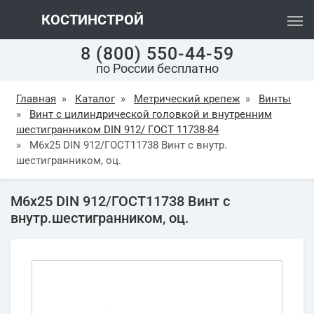
КОСТИНСТРОЙ
8 (800) 550-44-59
по России бесплатно
Главная
»
Каталог
»
Метрический крепеж
»
Винты
»
Винт с цилиндрической головкой и внутренним
шестигранником DIN 912/ ГОСТ 11738-84
»
М6х25 DIN 912/ГОСТ11738 Винт с внутр.
шестигранником, оц.
М6х25 DIN 912/ГОСТ11738 Винт с
внутр.шестигранником, оц.