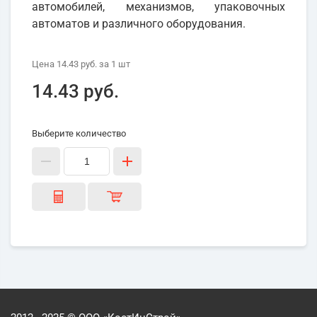
автомобилей, механизмов, упаковочных
автоматов и различного оборудования.
Цена
14.43 руб.
за 1
шт
14.43 руб.
Выберите количество