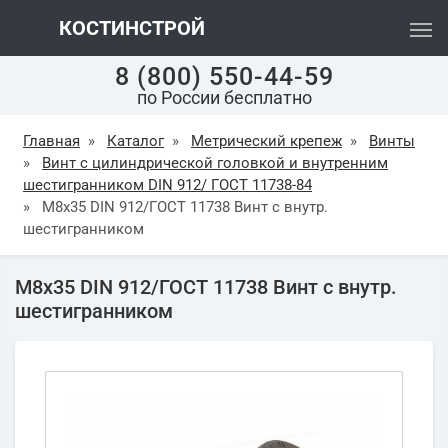
КОСТИНСТРОЙ
8 (800) 550-44-59
по России бесплатно
Главная
»
Каталог
»
Метрический крепеж
»
Винты
»
Винт с цилиндрической головкой и внутренним
шестигранником DIN 912/ ГОСТ 11738-84
»
М8х35 DIN 912/ГОСТ 11738 Винт с внутр.
шестигранником
М8х35 DIN 912/ГОСТ 11738 Винт с внутр.
шестигранником