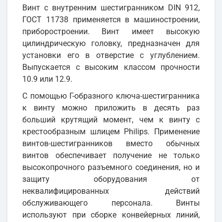
Винт с внутренним шестигранником DIN 912,
ГОСТ 11738 применяется в машиностроении,
приборостроении. Винт имеет высокую
цилиндрическую головку, предназначен для
установки его в отверстие с углублением.
Выпускается с высоким классом прочности
10.9 или 12.9.
С помощью Г-образного ключа-шестигранника
к винту можно приложить в десять раз
больший крутящий момент, чем к винту с
крестообразным шлицем Philips. Применение
винтов-шестигранников вместо обычных
винтов обеспечивает получение не только
высокопрочного разъемного соединения, но и
защиту оборудования от
неквалифицированных действий
обслуживающего персонала. Винты
используют при сборке конвейерных линий,