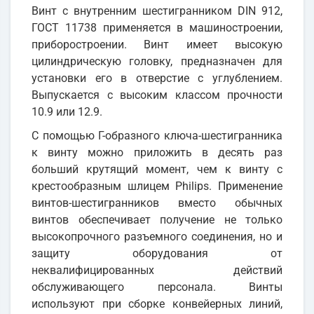
Винт с внутренним шестигранником DIN 912,
ГОСТ 11738 применяется в машиностроении,
приборостроении. Винт имеет высокую
цилиндрическую головку, предназначен для
установки его в отверстие с углублением.
Выпускается с высоким классом прочности
10.9 или 12.9.
С помощью Г-образного ключа-шестигранника
к винту можно приложить в десять раз
больший крутящий момент, чем к винту с
крестообразным шлицем Philips. Применение
винтов-шестигранников вместо обычных
винтов обеспечивает получение не только
высокопрочного разъемного соединения, но и
защиту оборудования от
неквалифицированных действий
обслуживающего персонала. Винты
используют при сборке конвейерных линий,