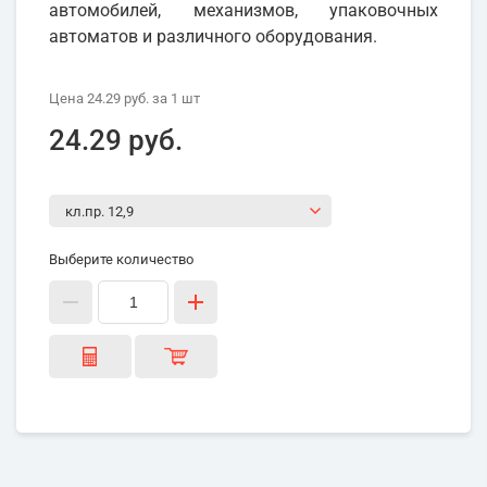
автомобилей, механизмов, упаковочных
автоматов и различного оборудования.
Цена
24.29 руб.
за 1
шт
24.29 руб.
Выберите количество