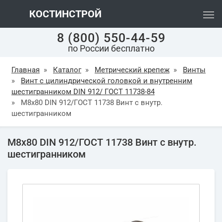
КОСТИНСТРОЙ
8 (800) 550-44-59
по России бесплатно
Главная
»
Каталог
»
Метрический крепеж
»
Винты
»
Винт с цилиндрической головкой и внутренним
шестигранником DIN 912/ ГОСТ 11738-84
»
М8х80 DIN 912/ГОСТ 11738 Винт с внутр.
шестигранником
М8х80 DIN 912/ГОСТ 11738 Винт с внутр.
шестигранником