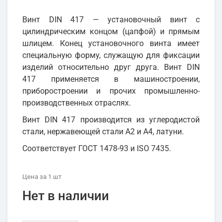
Винт DIN 417 — установочный винт с
цилиндрическим концом (цапфой) и прямым
шлицем. Конец установочного винта имеет
специальную форму, служащую для фиксации
изделий относительно друг друга. Винт DIN
417 применяется в машиностроении,
приборостроении и прочих промышленно-
производственных отраслях.
Винт DIN 417 производится из углеродистой
стали, нержавеющей стали А2 и А4, латуни.
Соответствует ГОСТ 1478-93 и ISO 7435.
Цена
за 1
шт
Нет в наличии