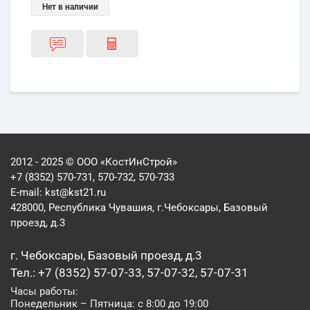
Нет в наличии
2012 - 2025 © ООО «КостИнСтрой»
+7 (8352) 570-731, 570-732, 570-733
E-mail:
kst@kst21.ru
428000, Республика Чувашия, г.Чебоксары, Базовый
проезд, д.3
г. Чебоксары, Базовый проезд, д.3
Тел.: +7 (8352) 57-07-33, 57-07-32, 57-07-31
Часы работы:
Понедельник – Пятница: с 8:00 до 19:00