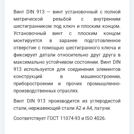
Винт DIN 913 — винт установочный с полной
метрической резьбой с внутренним
шестигранником под ключ и плоским концом.
Установочный винт с плоским концом
монтируется в заранее подготовленное
отверстие с помощью шестигранного ключа и
фиксирует детали относительно друг друга в
максимально устойчивом состоянии. Винт DIN
913 используется для соединения элементов
конструкций в машиностроении,
приборостроении и прочих промышленно-
производственных отраслях.
Винт DIN 913 производится из углеродистой
стали, нержавеющей стали А2 и А4, латуни.
Соответствует ГОСТ 11074-93 и ISO 4026.