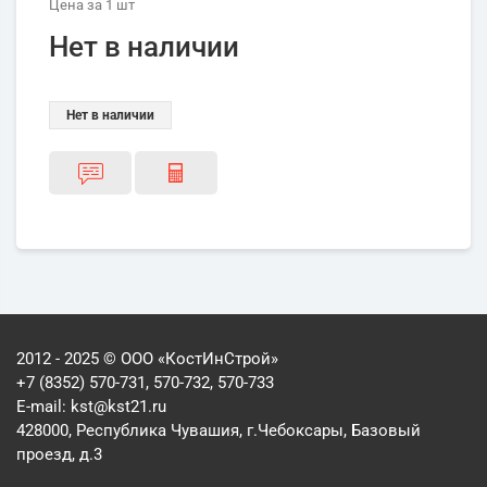
Цена
за 1
шт
Нет в наличии
Нет в наличии
2012 - 2025 © ООО «КостИнСтрой»
+7 (8352) 570-731, 570-732, 570-733
E-mail:
kst@kst21.ru
428000, Республика Чувашия, г.Чебоксары, Базовый
проезд, д.3