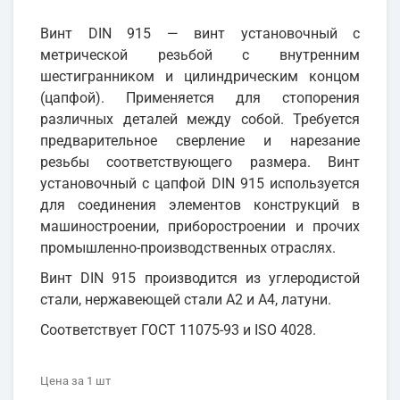
Винт DIN 915 — винт установочный с
метрической резьбой с внутренним
шестигранником и цилиндрическим концом
(цапфой). Применяется для стопорения
различных деталей между собой. Требуется
предварительное сверление и нарезание
резьбы соответствующего размера. Винт
установочный с цапфой DIN 915 используется
для соединения элементов конструкций в
машиностроении, приборостроении и прочих
промышленно-производственных отраслях.
Винт DIN 915 производится из углеродистой
стали, нержавеющей стали А2 и А4, латуни.
Соответствует ГОСТ 11075-93 и ISO 4028.
Цена
за 1
шт