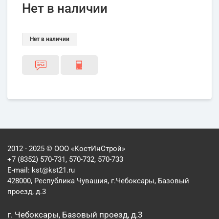
Нет в наличии
Нет в наличии
2012 - 2025 © ООО «КостИнСтрой»
+7 (8352) 570-731, 570-732, 570-733
E-mail:
kst@kst21.ru
428000, Республика Чувашия, г.Чебоксары, Базовый
проезд, д.3
г. Чебоксары, Базовый проезд, д.3