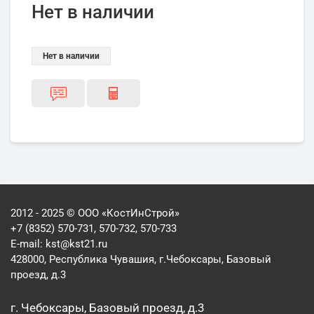
Нет в наличии
Нет в наличии
2012 - 2025 © ООО «КостИнСтрой»
+7 (8352) 570-731, 570-732, 570-733
E-mail:
kst@kst21.ru
428000, Республика Чувашия, г.Чебоксары, Базовый
проезд, д.3
г. Чебоксары, Базовый проезд, д.3