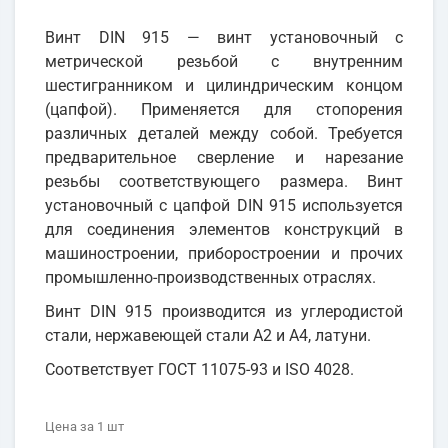
Винт DIN 915 — винт установочный с
метрической резьбой с внутренним
шестигранником и цилиндрическим концом
(цапфой). Применяется для стопорения
различных деталей между собой. Требуется
предварительное сверление и нарезание
резьбы соответствующего размера. Винт
установочный с цапфой DIN 915 используется
для соединения элементов конструкций в
машиностроении, приборостроении и прочих
промышленно-производственных отраслях.
Винт DIN 915 производится из углеродистой
стали, нержавеющей стали А2 и А4, латуни.
Соответствует ГОСТ 11075-93 и ISO 4028.
Цена
за 1
шт