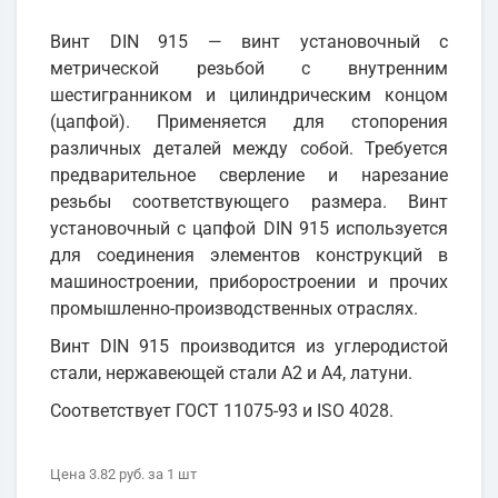
Винт DIN 915 — винт установочный с
метрической резьбой с внутренним
шестигранником и цилиндрическим концом
(цапфой). Применяется для стопорения
различных деталей между собой. Требуется
предварительное сверление и нарезание
резьбы соответствующего размера. Винт
установочный с цапфой DIN 915 используется
для соединения элементов конструкций в
машиностроении, приборостроении и прочих
промышленно-производственных отраслях.
Винт DIN 915 производится из углеродистой
стали, нержавеющей стали А2 и А4, латуни.
Соответствует ГОСТ 11075-93 и ISO 4028.
Цена
3.82 руб.
за 1
шт