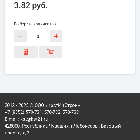
3.82 руб.
Выберите количество
2012 - 2025 © ООО «КостИнСтрой»
+7 (8352) 570-731, 570-732, 570-733
E-mail:
kst@kst21.ru
428000, Республика Чувашия, г.Чебоксары, Базовый
проезд, д.3