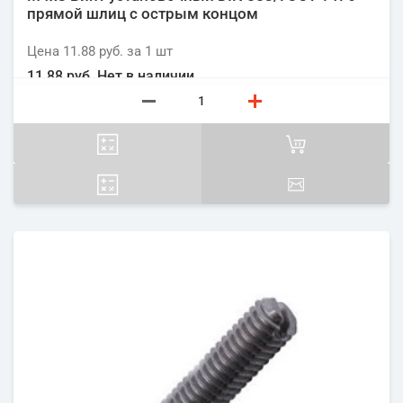
прямой шлиц с острым концом
Цена
11.88 руб.
за 1
шт
11.88 руб.
Нет в наличии