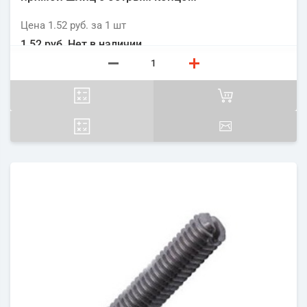
Цена
1.52 руб.
за 1
шт
1.52 руб.
Нет в наличии