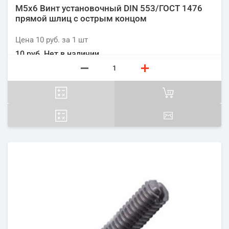
М5х6 Винт установочный DIN 553/ГОСТ 1476
прямой шлиц с острым концом
Цена
10 руб.
за 1
шт
10 руб.
Нет в наличии