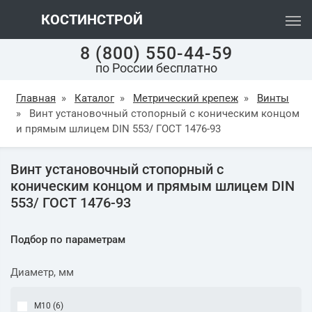
КОСТИНСТРОЙ
8 (800) 550-44-59
по России бесплатно
Главная
»
Каталог
»
Метрический крепеж
»
Винты
»
Винт установочный стопорный с коническим концом
и прямым шлицем DIN 553/ ГОСТ 1476-93
Винт установочный стопорный с
коническим концом и прямым шлицем DIN
553/ ГОСТ 1476-93
Подбор по параметрам
Диаметр, мм
М10 (
6
)