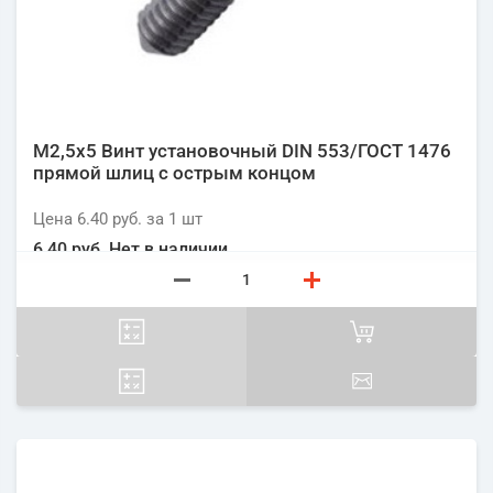
М2,5х5 Винт установочный DIN 553/ГОСТ 1476
прямой шлиц с острым концом
Цена
6.40 руб.
за 1
шт
6.40 руб.
Нет в наличии