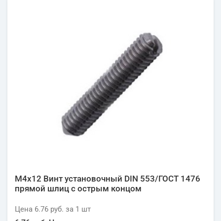
М4х12 Винт установочный DIN 553/ГОСТ 1476
прямой шлиц с острым концом
Цена
6.76 руб.
за 1
шт