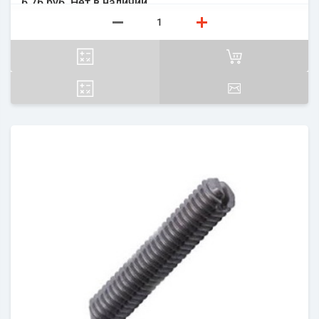
6.76 руб.
Нет в наличии