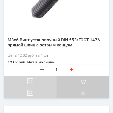
М3х6 Винт установочный DIN 553/ГОСТ 1476
прямой шлиц с острым концом
Цена
12.02 руб.
за 1
шт
12.02 руб.
Нет в наличии