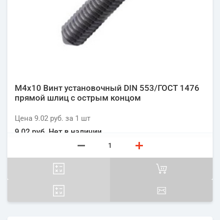
М4х10 Винт установочный DIN 553/ГОСТ 1476
прямой шлиц с острым концом
Цена
9.02 руб.
за 1
шт
9.02 руб.
Нет в наличии