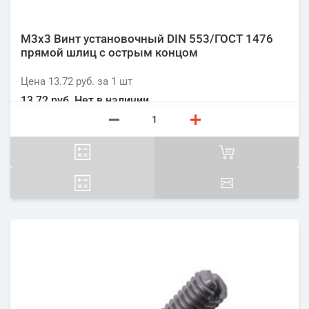
М3х3 Винт установочный DIN 553/ГОСТ 1476
прямой шлиц с острым концом
Цена
13.72 руб.
за 1
шт
13.72 руб.
Нет в наличии