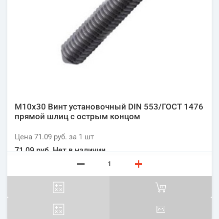
М10х30 Винт установочный DIN 553/ГОСТ 1476
прямой шлиц с острым концом
Цена
71.09 руб.
за 1
шт
71.09 руб.
Нет в наличии