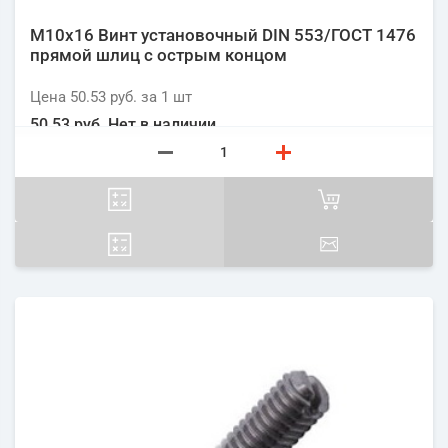
М10х16 Винт установочный DIN 553/ГОСТ 1476
прямой шлиц с острым концом
Цена
50.53 руб.
за 1
шт
50.53 руб.
Нет в наличии