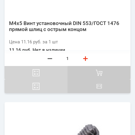
М4х5 Винт установочный DIN 553/ГОСТ 1476
прямой шлиц с острым концом
Цена
11.16 руб.
за 1
шт
11.16 руб.
Нет в наличии