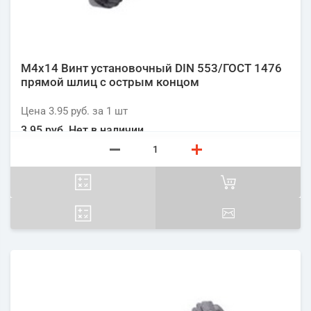
М4х14 Винт установочный DIN 553/ГОСТ 1476
прямой шлиц с острым концом
Цена
3.95 руб.
за 1
шт
3.95 руб.
Нет в наличии