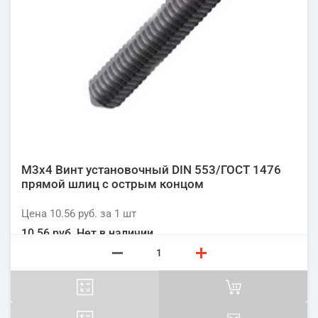
М3х4 Винт установочный DIN 553/ГОСТ 1476
прямой шлиц с острым концом
Цена
10.56 руб.
за 1
шт
10.56 руб.
Нет в наличии