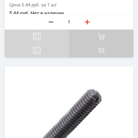
Цена
5.44 руб.
за 1
шт
5.44 руб.
Нет в наличии