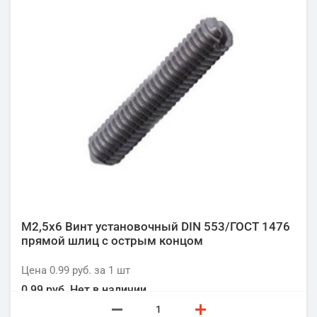
М2,5х6 Винт установочный DIN 553/ГОСТ 1476
прямой шлиц с острым концом
Цена
0.99 руб.
за 1
шт
0.99 руб.
Нет в наличии