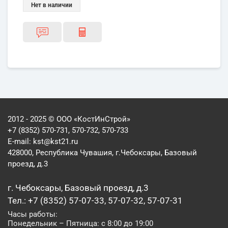
Нет в наличии
2012 - 2025 © ООО «КостИнСтрой»
+7 (8352) 570-731, 570-732, 570-733
E-mail:
kst@kst21.ru
428000, Республика Чувашия, г.Чебоксары, Базовый
проезд, д.3
г. Чебоксары, Базовый проезд, д.3
Тел.: +7 (8352) 57-07-33, 57-07-32, 57-07-31
Часы работы:
Понедельник – Пятница: с 8:00 до 19:00