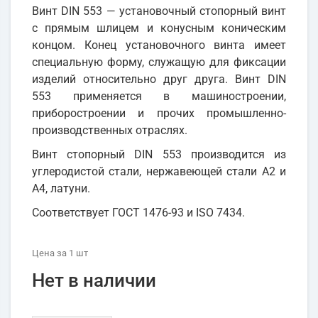
Винт DIN 553 — установочный стопорный винт
с прямым шлицем и конусным коническим
концом. Конец установочного винта имеет
специальную форму, служащую для фиксации
изделий относительно друг друга. Винт DIN
553 применяется в машиностроении,
приборостроении и прочих промышленно-
производственных отраслях.
Винт стопорный DIN 553 производится из
углеродистой стали, нержавеющей стали А2 и
А4, латуни.
Соответствует ГОСТ 1476-93 и ISO 7434.
Цена
за 1
шт
Нет в наличии