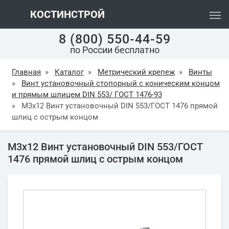
КОСТИНСТРОЙ
8 (800) 550-44-59
по России бесплатно
Главная
»
Каталог
»
Метрический крепеж
»
Винты
»
Винт установочный стопорный с коническим концом
и прямым шлицем DIN 553/ ГОСТ 1476-93
»
М3х12 Винт установочный DIN 553/ГОСТ 1476 прямой
шлиц с острым концом
М3х12 Винт установочный DIN 553/ГОСТ
1476 прямой шлиц с острым концом