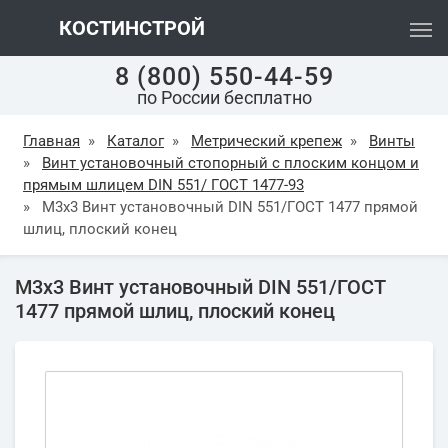
КОСТИНСТРОЙ
8 (800) 550-44-59
по России бесплатно
Главная
»
Каталог
»
Метрический крепеж
»
Винты
»
Винт установочный стопорный с плоским концом и
прямым шлицем DIN 551/ ГОСТ 1477-93
»
М3х3 Винт установочный DIN 551/ГОСТ 1477 прямой
шлиц, плоский конец
М3х3 Винт установочный DIN 551/ГОСТ
1477 прямой шлиц, плоский конец