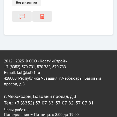
Нет в наличии
2012 - 2025 © ООО «КостИнСтрой»
+7 (8352) 570-731, 570-732, 570-733
E-mail:
kst@kst21.ru
428000, Республика Чувашия, г.Чебоксары, Базовый
проезд, д.3
г. Чебоксары, Базовый проезд, д.3
Тел.: +7 (8352) 57-07-33, 57-07-32, 57-07-31
Часы работы:
Понедельник – Пятница: с 8:00 до 19:00