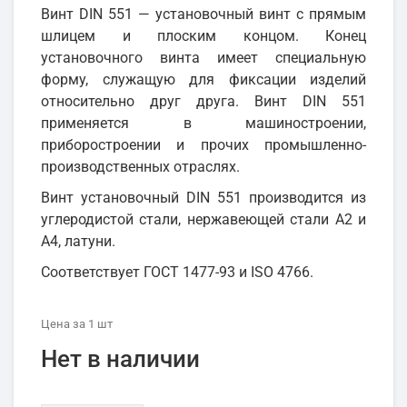
Винт DIN 551 — установочный винт с прямым
шлицем и плоским концом. Конец
установочного винта имеет специальную
форму, служащую для фиксации изделий
относительно друг друга. Винт DIN 551
применяется в машиностроении,
приборостроении и прочих промышленно-
производственных отраслях.
Винт установочный DIN 551 производится из
углеродистой стали, нержавеющей стали А2 и
А4, латуни.
Соответствует ГОСТ 1477-93 и ISO 4766.
Цена
за 1
шт
Нет в наличии