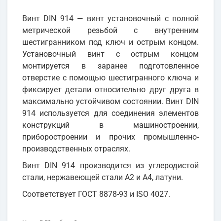
Винт DIN 914 — винт установочный с полной
метрической резьбой с внутренним
шестигранником под ключ и острым концом.
Установочный винт с острым концом
монтируется в заранее подготовленное
отверстие с помощью шестигранного ключа и
фиксирует детали относительно друг друга в
максимально устойчивом состоянии. Винт DIN
914 используется для соединения элементов
конструкций в машиностроении,
приборостроении и прочих промышленно-
производственных отраслях.
Винт DIN 914 производится из углеродистой
стали, нержавеющей стали А2 и А4, латуни.
Соответствует ГОСТ 8878-93 и ISO 4027.