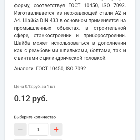
форму, соответствуя ГОСТ 10450, ISO 7092.
Изготавливается из нержавеющей стали А2 и
А4. Шайба DIN 433 в основном применяется на
промышленных объектах, в строительной
сфере, станкостроении и приборостроении.
Шайба может использоваться в дополнении
как с резьбовыми шпильками, болтами, так и
с винтами с цилиндрической головкой.
Аналоги: ГОСТ 10450, ISO 7092.
Цена
0.12 руб.
за 1
шт
0.12 руб.
Выберите количество