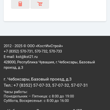
2012 - 2025 © ООО «КостИнСтрой»
+7 (8352) 570-731, 570-732, 570-733
E-mail:
kst@kst21.ru
428000, Республика Чувашия, г.Чебоксары, Базовый
проезд, д.3
г. Чебоксары, Базовый проезд, д.3
Тел.: +7 (8352) 57-07-33, 57-07-32, 57-07-31
Часы работы:
Понедельник – Пятница: с 8:00 до 19:00
Суббота, Воскресенье: с 8:00 до 16:00