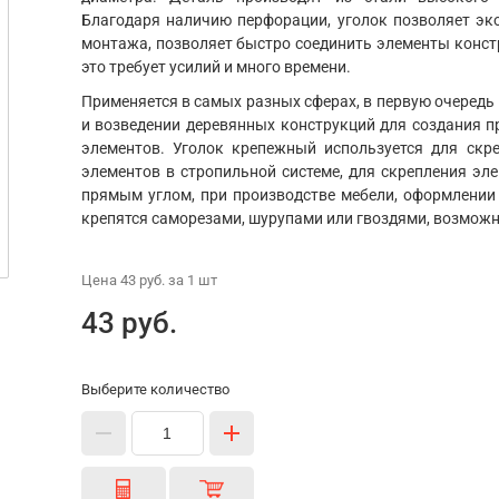
Благодаря наличию перфорации, уголок позволяет эко
монтажа, позволяет быстро соединить элементы констр
это требует усилий и много времени.
Применяется в самых разных сферах, в первую очередь
и возведении деревянных конструкций для создания п
элементов. Уголок крепежный используется для скр
элементов в стропильной системе, для скрепления эл
прямым углом, при производстве мебели, оформлении 
крепятся саморезами, шурупами или гвоздями, возможн
Цена
43 руб.
за 1
шт
43 руб.
Выберите количество