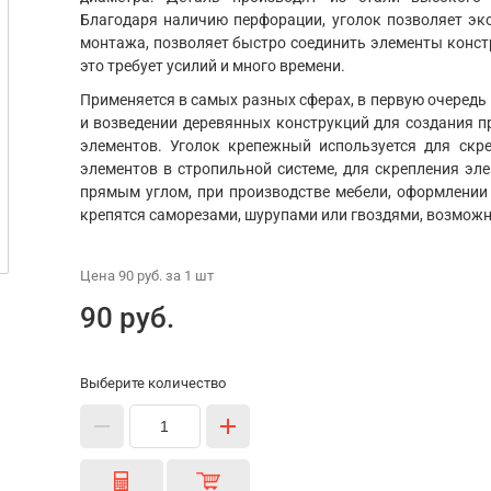
Благодаря наличию перфорации, уголок позволяет эко
монтажа, позволяет быстро соединить элементы констр
это требует усилий и много времени.
Применяется в самых разных сферах, в первую очередь
и возведении деревянных конструкций для создания п
элементов. Уголок крепежный используется для скр
элементов в стропильной системе, для скрепления эл
прямым углом, при производстве мебели, оформлении 
крепятся саморезами, шурупами или гвоздями, возможн
Цена
90 руб.
за 1
шт
90 руб.
Выберите количество