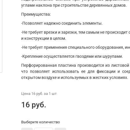
углами наклона при строительстве деревянных домов.
Преимущества:
-Позволяет надежно соединить элементы.
-Не требует врезки и зарезки, тем самым не происходит
и конструкции в целом.
-Не требует применения специального оборудования, и
-Крепление осуществляется гвоздями или шурупами.
Перфорированная пластина производится из листовой
что позволяет использовать ее для фиксации и сое
открытом воздухе и используемых в жестких условиях.
Цена
16 руб.
за 1
шт
16 руб.
Выберите количество