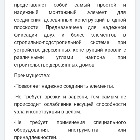
представляет собой самый простой и
надежный монтажный элемент для
соединения деревянных конструкций в одной
плоскости. Предназначена для надежной
фиксации двух и более элементов в
стропильно-подстропильной системе при
устройстве деревянных конструкций кровли с
различными углами наклона при
строительстве деревянных домов.
Преимущества:
-Позволяет надежно соединить элементы.
-Не требует врезки и зарезки, тем самым не
происходит ослабление несущей способности
узла и конструкции в целом.
-Не требует применения специального
оборудования, инструмента или
принадлежностей.