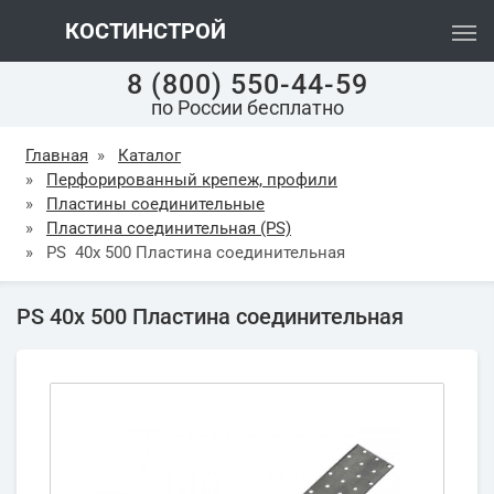
КОСТИНСТРОЙ
8 (800) 550-44-59
по России бесплатно
Главная
»
Каталог
»
Перфорированный крепеж, профили
»
Пластины соединительные
»
Пластина соединительная (PS)
»
PS 40х 500 Пластина соединительная
PS 40х 500 Пластина соединительная