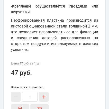
-Крепление осуществляется гвоздями или
шурупами.
Перфорированная пластина производится из
листовой оцинкованной стали толщиной 2 мм,
что позволяет использовать ее для фиксации
и соединения деталей, расположенных на
открытом воздухе и используемых в жестких
условиях.
Цена
47 руб.
за 1
шт
47 руб.
Выберите количество