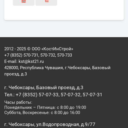
2012 - 2025 © ООО «КостИнСтрой»
+7 (8352) 570-731, 570-732, 570-733
E-mail:
kst@kst21.ru
428000, Республика Чувашия, г.Чебоксары, Базовый
проезд, д.3
г. Чебоксары, Базовый проезд, д.3
Тел.: +7 (8352) 57-07-33, 57-07-32, 57-07-31
Часы работы:
Понедельник – Пятница: с 8:00 до 19:00
Суббота, Воскресенье: с 8:00 до 16:00
г. Чебоксары, ул.Водопроводная, д.9/77