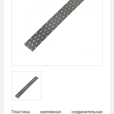
Пластина крепежная соединительная